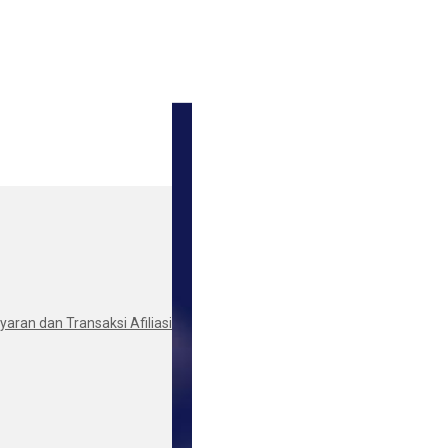
aran dan Transaksi Afiliasi