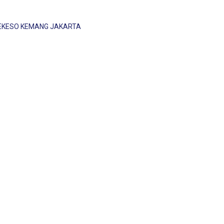
URATEKESO KEMANG JAKARTA