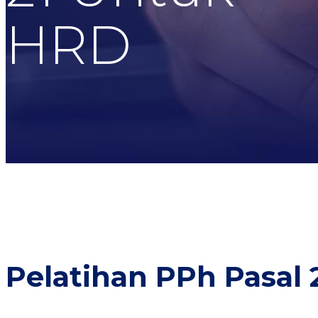
HRD
Pelatihan PPh Pasal