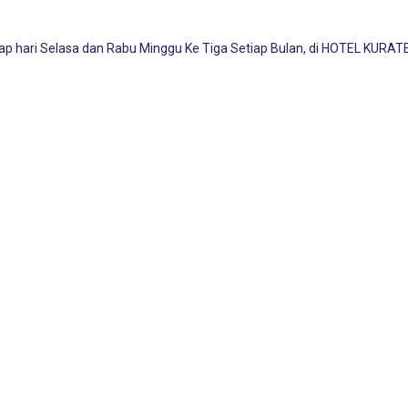
Setiap hari Selasa dan Rabu Minggu Ke Tiga Setiap Bulan, di HOTEL K